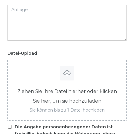
Datei-Upload
Ziehen Sie Ihre Datei hierher oder klicken
Sie hier, um sie hochzuladen
Sie können bis zu 1 Datei hochladen
Die Angabe personenbezogener Daten ist
freiwillig, jedoch kann die Weigerung, diese