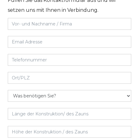
Füllen Sie das Kontaktformular aus und wir
setzen uns mit Ihnen in Verbindung.