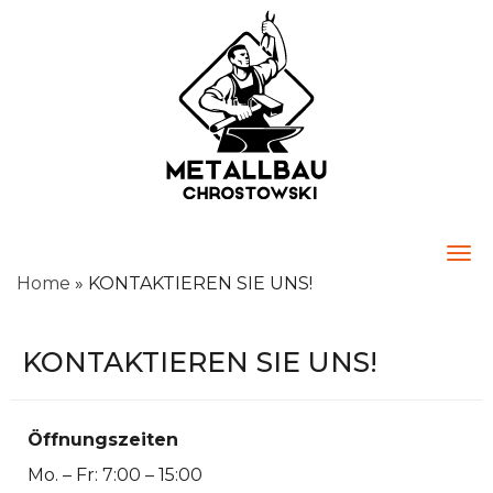
Togg
Home
»
KONTAKTIEREN SIE UNS!
KONTAKTIEREN SIE UNS!
Öffnungszeiten
Mo. – Fr: 7:00 – 15:00