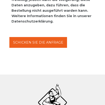
Daten anzugeben, dazu führen, dass die
Bestellung nicht ausgeführt warden kann.
Weitere Informationen finden Sie in unserer
Datenschutzerklärung.
SCHICKEN SIE DIE ANFRAGE