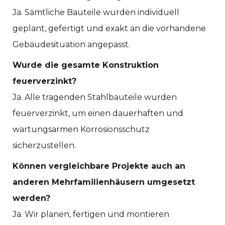
Ja. Sämtliche Bauteile wurden individuell
geplant, gefertigt und exakt an die vorhandene
Gebäudesituation angepasst.
Wurde die gesamte Konstruktion
feuerverzinkt?
Ja. Alle tragenden Stahlbauteile wurden
feuerverzinkt, um einen dauerhaften und
wartungsarmen Korrosionsschutz
sicherzustellen.
Können vergleichbare Projekte auch an
anderen Mehrfamilienhäusern umgesetzt
werden?
Ja. Wir planen, fertigen und montieren