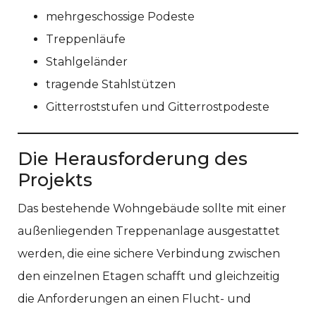
mehrgeschossige Podeste
Treppenläufe
Stahlgeländer
tragende Stahlstützen
Gitterroststufen und Gitterrostpodeste
Die Herausforderung des
Projekts
Das bestehende Wohngebäude sollte mit einer
außenliegenden Treppenanlage ausgestattet
werden, die eine sichere Verbindung zwischen
den einzelnen Etagen schafft und gleichzeitig
die Anforderungen an einen Flucht- und