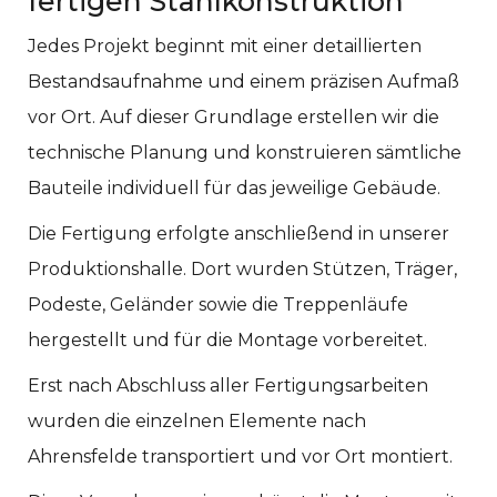
fertigen Stahlkonstruktion
Jedes Projekt beginnt mit einer detaillierten
Bestandsaufnahme und einem präzisen Aufmaß
vor Ort. Auf dieser Grundlage erstellen wir die
technische Planung und konstruieren sämtliche
Bauteile individuell für das jeweilige Gebäude.
Die Fertigung erfolgte anschließend in unserer
Produktionshalle. Dort wurden Stützen, Träger,
Podeste, Geländer sowie die Treppenläufe
hergestellt und für die Montage vorbereitet.
Erst nach Abschluss aller Fertigungsarbeiten
wurden die einzelnen Elemente nach
Ahrensfelde transportiert und vor Ort montiert.