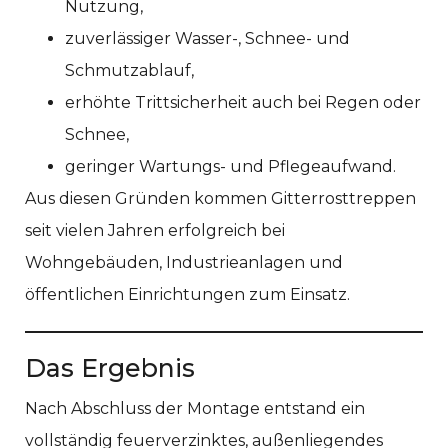
Nutzung,
zuverlässiger Wasser-, Schnee- und
Schmutzablauf,
erhöhte Trittsicherheit auch bei Regen oder
Schnee,
geringer Wartungs- und Pflegeaufwand.
Aus diesen Gründen kommen Gitterrosttreppen
seit vielen Jahren erfolgreich bei
Wohngebäuden, Industrieanlagen und
öffentlichen Einrichtungen zum Einsatz.
Das Ergebnis
Nach Abschluss der Montage entstand ein
vollständig feuerverzinktes, außenliegendes