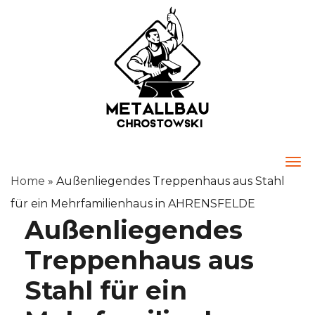
Togg
Home
»
Außenliegendes Treppenhaus aus Stahl
für ein Mehrfamilienhaus in AHRENSFELDE
Außenliegendes
Treppenhaus aus
Stahl für ein