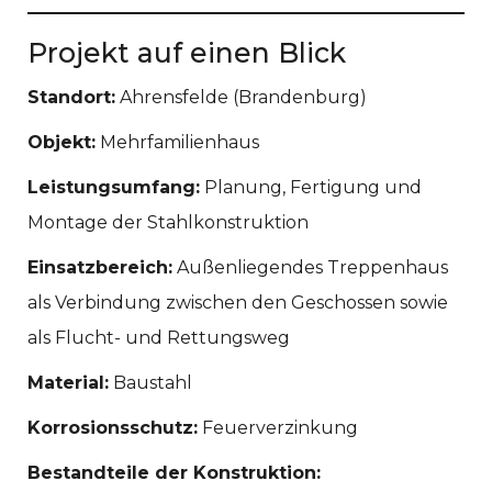
Projekt auf einen Blick
Standort:
Ahrensfelde (Brandenburg)
Objekt:
Mehrfamilienhaus
Leistungsumfang:
Planung, Fertigung und
Montage der Stahlkonstruktion
Einsatzbereich:
Außenliegendes Treppenhaus
als Verbindung zwischen den Geschossen sowie
als Flucht- und Rettungsweg
Material:
Baustahl
Korrosionsschutz:
Feuerverzinkung
Bestandteile der Konstruktion: