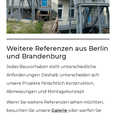
Weitere Referenzen aus Berlin
und Brandenburg
Jedes Bauvorhaben stellt unterschiedliche
Anforderungen. Deshalb unterscheiden sich
unsere Projekte hinsichtlich Konstruktion,
Abmessungen und Montagekonzept.
Wenn Sie weitere Referenzen sehen möchten,
besuchen Sie unsere
Galerie
oder werfen Sie