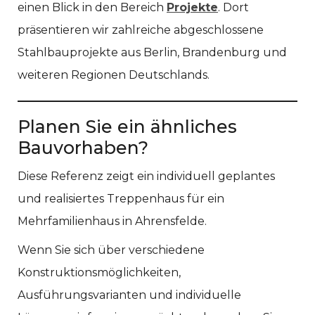
einen Blick in den Bereich
Projekte
. Dort
präsentieren wir zahlreiche abgeschlossene
Stahlbauprojekte aus Berlin, Brandenburg und
weiteren Regionen Deutschlands.
Planen Sie ein ähnliches
Bauvorhaben?
Diese Referenz zeigt ein individuell geplantes
und realisiertes Treppenhaus für ein
Mehrfamilienhaus in Ahrensfelde.
Wenn Sie sich über verschiedene
Konstruktionsmöglichkeiten,
Ausführungsvarianten und individuelle