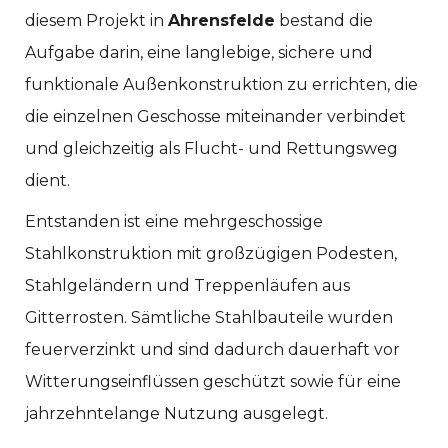
diesem Projekt in
Ahrensfelde
bestand die
Aufgabe darin, eine langlebige, sichere und
funktionale Außenkonstruktion zu errichten, die
die einzelnen Geschosse miteinander verbindet
und gleichzeitig als Flucht- und Rettungsweg
dient.
Entstanden ist eine mehrgeschossige
Stahlkonstruktion mit großzügigen Podesten,
Stahlgeländern und Treppenläufen aus
Gitterrosten. Sämtliche Stahlbauteile wurden
feuerverzinkt und sind dadurch dauerhaft vor
Witterungseinflüssen geschützt sowie für eine
jahrzehntelange Nutzung ausgelegt.