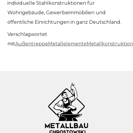
individuelle Stahlkonstruktionen für
Wohngebäude, Gewerbeimmobilien und
öffentliche Einrichtungen in ganz Deutschland.
Verschlagwortet
mit
Außentreppe
Metallelemente
Metallkonstruktion