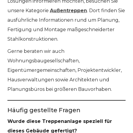
Lösungen informieren möchten, besuchen Sie
unsere Kategorie
Außentreppen
. Dort finden Sie
ausführliche Informationen rund um Planung,
Fertigung und Montage maßgeschneiderter
Stahlkonstruktionen.
Gerne beraten wir auch
Wohnungsbaugesellschaften,
Eigentümergemeinschaften, Projektentwickler,
Hausverwaltungen sowie Architekten und
Planungsbüros bei größeren Bauvorhaben.
Häufig gestellte Fragen
Wurde diese Treppenanlage speziell für
dieses Gebäude gefertigt?