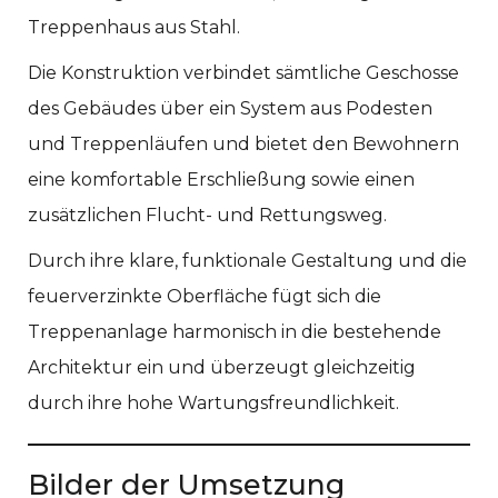
Treppenhaus aus Stahl.
Die Konstruktion verbindet sämtliche Geschosse
des Gebäudes über ein System aus Podesten
und Treppenläufen und bietet den Bewohnern
eine komfortable Erschließung sowie einen
zusätzlichen Flucht- und Rettungsweg.
Durch ihre klare, funktionale Gestaltung und die
feuerverzinkte Oberfläche fügt sich die
Treppenanlage harmonisch in die bestehende
Architektur ein und überzeugt gleichzeitig
durch ihre hohe Wartungsfreundlichkeit.
Bilder der Umsetzung