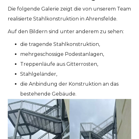
Die folgende Galerie zeigt die von unserem Team
realisierte Stahlkonstruktion in Ahrensfelde.
Auf den Bildern sind unter anderem zu sehen:
die tragende Stahlkonstruktion,
mehrgeschossige Podestanlagen,
Treppenläufe aus Gitterrosten,
Stahlgeländer,
die Anbindung der Konstruktion an das
bestehende Gebäude.