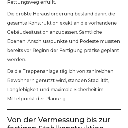
Rettungsweg erfüllt.
Die größte Herausforderung bestand darin, die
gesamte Konstruktion exakt an die vorhandene
Gebäudesituation anzupassen. Sämtliche
Ebenen, Anschlusspunkte und Podeste mussten
bereits vor Beginn der Fertigung präzise geplant
werden.
Da die Treppenanlage täglich von zahlreichen
Bewohnern genutzt wird, standen Stabilität,
Langlebigkeit und maximale Sicherheit im
Mittelpunkt der Planung.
Von der Vermessung bis zur