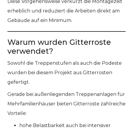
Diese Vorgehensweise verkürzt die Montagezeit
erheblich und reduziert die Arbeiten direkt am
Gebäude auf ein Minimum.
Warum wurden Gitterroste
verwendet?
Sowohl die Treppenstufen als auch die Podeste
wurden bei diesem Projekt aus Gitterrosten
gefertigt.
Gerade bei außenliegenden Treppenanlagen für
Mehrfamilienhäuser bieten Gitterroste zahlreiche
Vorteile:
hohe Belastbarkeit auch bei intensiver