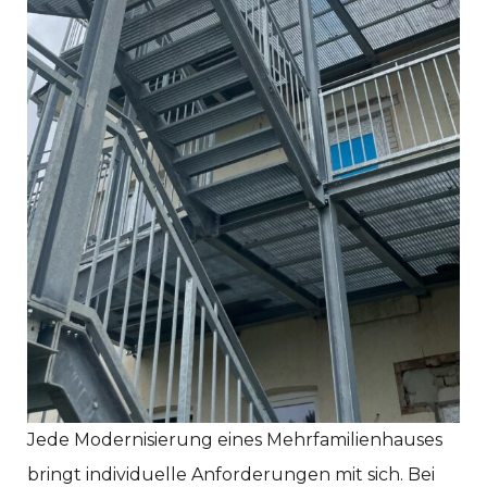
Jede Modernisierung eines Mehrfamilienhauses
bringt individuelle Anforderungen mit sich. Bei