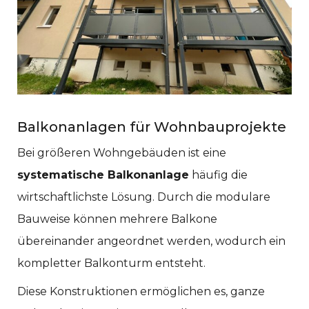
Balkonanlagen für Wohnbauprojekte
Bei größeren Wohngebäuden ist eine
systematische Balkonanlage
häufig die
wirtschaftlichste Lösung. Durch die modulare
Bauweise können mehrere Balkone
übereinander angeordnet werden, wodurch ein
kompletter Balkonturm entsteht.
Diese Konstruktionen ermöglichen es, ganze