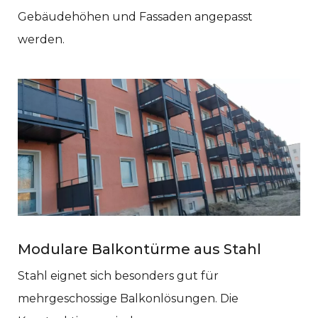
Gebäudehöhen und Fassaden angepasst
werden.
Modulare Balkontürme aus Stahl
Stahl eignet sich besonders gut für
mehrgeschossige Balkonlösungen. Die