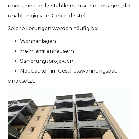
über eine stabile Stahlkonstruktion getragen, die
unabhängig vom Gebäude steht.
Solche Lösungen werden häufig bei:
Wohnanlagen
Mehrfamilienhäusern
Sanierungsprojekten
Neubauten im Geschosswohnungsbau
eingesetzt.