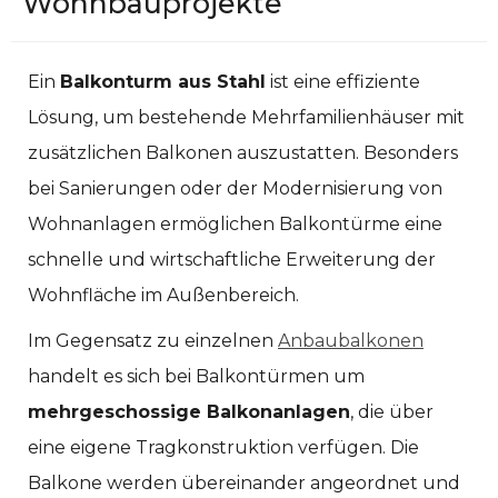
Wohnbauprojekte
Ein
Balkonturm aus Stahl
ist eine effiziente
Lösung, um bestehende Mehrfamilienhäuser mit
zusätzlichen Balkonen auszustatten. Besonders
bei Sanierungen oder der Modernisierung von
Wohnanlagen ermöglichen Balkontürme eine
schnelle und wirtschaftliche Erweiterung der
Wohnfläche im Außenbereich.
Im Gegensatz zu einzelnen
Anbaubalkonen
handelt es sich bei Balkontürmen um
mehrgeschossige Balkonanlagen
, die über
eine eigene Tragkonstruktion verfügen. Die
Balkone werden übereinander angeordnet und