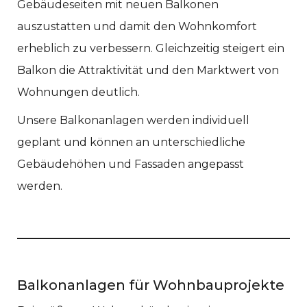
Gebäudeseiten mit neuen Balkonen
auszustatten und damit den Wohnkomfort
erheblich zu verbessern. Gleichzeitig steigert ein
Balkon die Attraktivität und den Marktwert von
Wohnungen deutlich.
Unsere Balkonanlagen werden individuell
geplant und können an unterschiedliche
Gebäudehöhen und Fassaden angepasst
werden.
Balkonanlagen für Wohnbauprojekte