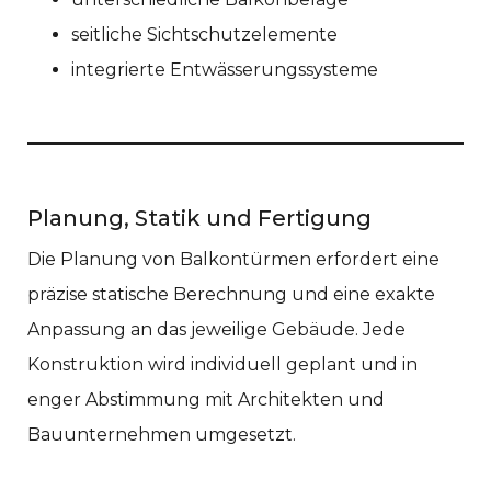
seitliche Sichtschutzelemente
integrierte Entwässerungssysteme
Planung, Statik und Fertigung
Die Planung von Balkontürmen erfordert eine
präzise statische Berechnung und eine exakte
Anpassung an das jeweilige Gebäude. Jede
Konstruktion wird individuell geplant und in
enger Abstimmung mit Architekten und
Bauunternehmen umgesetzt.