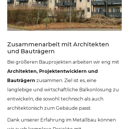
Zusammenarbeit mit Architekten
und Bauträgern
Bei größeren Bauprojekten arbeiten wir eng mit
Architekten, Projektentwicklern und
Bauträgern
zusammen. Ziel ist es, eine
langlebige und wirtschaftliche Balkonlösung zu
entwickeln, die sowohl technisch als auch
architektonisch zum Gebäude passt.
Dank unserer Erfahrung im Metallbau können