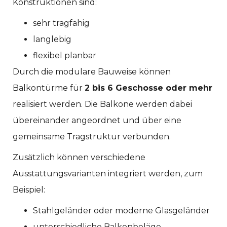
Konstruktionen sind:
sehr tragfähig
langlebig
flexibel planbar
Durch die modulare Bauweise können
Balkontürme für
2 bis 6 Geschosse oder mehr
realisiert werden. Die Balkone werden dabei
übereinander angeordnet und über eine
gemeinsame Tragstruktur verbunden.
Zusätzlich können verschiedene
Ausstattungsvarianten integriert werden, zum
Beispiel:
Stahlgeländer oder moderne Glasgeländer
unterschiedliche Balkonbeläge