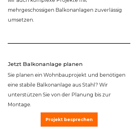
wir auch komplexe Projekte mit
mehrgeschossigen Balkonanlagen zuverlässig
umsetzen.
Jetzt Balkonanlage planen
Sie planen ein Wohnbauprojekt und benötigen
eine stabile Balkonanlage aus Stahl? Wir
unterstützen Sie von der Planung bis zur
Montage.
Projekt besprechen