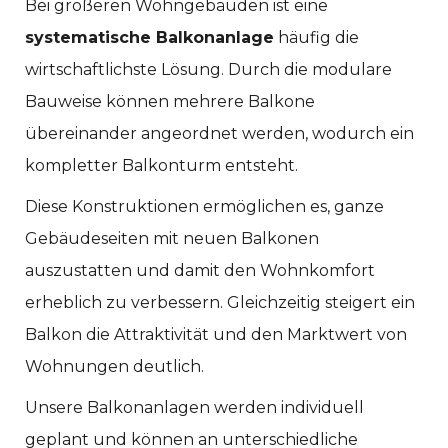
Bei größeren Wohngebäuden ist eine
systematische Balkonanlage
häufig die
wirtschaftlichste Lösung. Durch die modulare
Bauweise können mehrere Balkone
übereinander angeordnet werden, wodurch ein
kompletter Balkonturm entsteht.
Diese Konstruktionen ermöglichen es, ganze
Gebäudeseiten mit neuen Balkonen
auszustatten und damit den Wohnkomfort
erheblich zu verbessern. Gleichzeitig steigert ein
Balkon die Attraktivität und den Marktwert von
Wohnungen deutlich.
Unsere Balkonanlagen werden individuell
geplant und können an unterschiedliche