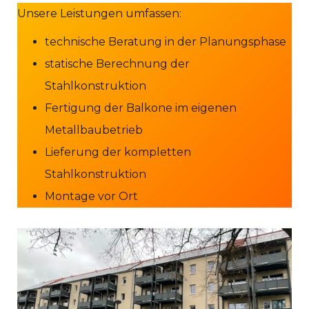
Unsere Leistungen umfassen:
technische Beratung in der Planungsphase
statische Berechnung der
Stahlkonstruktion
Fertigung der Balkone im eigenen
Metallbaubetrieb
Lieferung der kompletten
Stahlkonstruktion
Montage vor Ort