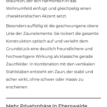
Braunton, der sich harmonisch in das
Wohnumfeld einfügt und gleichzeitig einen
charakteristischen Akzent setzt.
Besonders auffällig ist die geschwungene obere
Linie der Zaunelemente. Sie lockert die gesamte
Konstruktion optisch auf und verleiht dem
Grundstück eine deutlich freundlichere und
hochwertigere Wirkung als klassische gerade
Zaunfelder. In Kombination mit den vertikalen
Stahlstäben entsteht ein Zaun, der stabil und
sicher wirkt, ohne schwer oder massiv zu
erscheinen.
Mehr Privatsphäre in Eberswalde