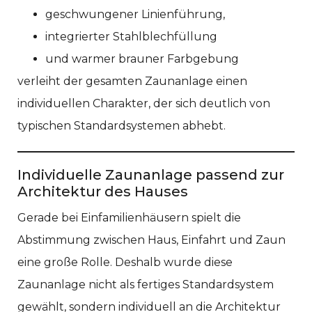
geschwungener Linienführung,
integrierter Stahlblechfüllung
und warmer brauner Farbgebung
verleiht der gesamten Zaunanlage einen
individuellen Charakter, der sich deutlich von
typischen Standardsystemen abhebt.
Individuelle Zaunanlage passend zur
Architektur des Hauses
Gerade bei Einfamilienhäusern spielt die
Abstimmung zwischen Haus, Einfahrt und Zaun
eine große Rolle. Deshalb wurde diese
Zaunanlage nicht als fertiges Standardsystem
gewählt, sondern individuell an die Architektur