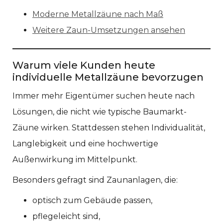
Moderne Metallzäune nach Maß
Weitere Zaun-Umsetzungen ansehen
Warum viele Kunden heute
individuelle Metallzäune bevorzugen
Immer mehr Eigentümer suchen heute nach
Lösungen, die nicht wie typische Baumarkt-
Zäune wirken. Stattdessen stehen Individualität,
Langlebigkeit und eine hochwertige
Außenwirkung im Mittelpunkt.
Besonders gefragt sind Zaunanlagen, die:
optisch zum Gebäude passen,
pflegeleicht sind,