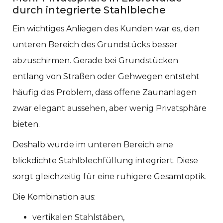
durch integrierte Stahlbleche
Ein wichtiges Anliegen des Kunden war es, den
unteren Bereich des Grundstücks besser
abzuschirmen. Gerade bei Grundstücken
entlang von Straßen oder Gehwegen entsteht
häufig das Problem, dass offene Zaunanlagen
zwar elegant aussehen, aber wenig Privatsphäre
bieten.
Deshalb wurde im unteren Bereich eine
blickdichte Stahlblechfüllung integriert. Diese
sorgt gleichzeitig für eine ruhigere Gesamtoptik.
Die Kombination aus:
vertikalen Stahlstäben,