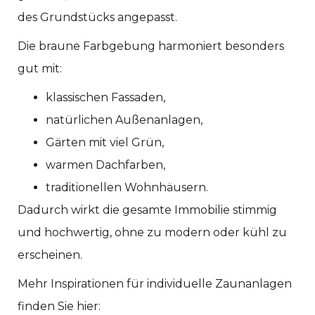
des Grundstücks angepasst.
Die braune Farbgebung harmoniert besonders
gut mit:
klassischen Fassaden,
natürlichen Außenanlagen,
Gärten mit viel Grün,
warmen Dachfarben,
traditionellen Wohnhäusern.
Dadurch wirkt die gesamte Immobilie stimmig
und hochwertig, ohne zu modern oder kühl zu
erscheinen.
Mehr Inspirationen für individuelle Zaunanlagen
finden Sie hier: