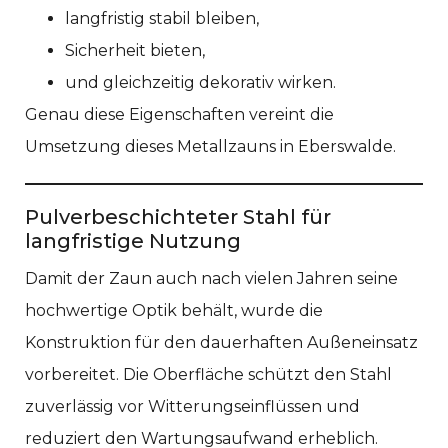
langfristig stabil bleiben,
Sicherheit bieten,
und gleichzeitig dekorativ wirken.
Genau diese Eigenschaften vereint die
Umsetzung dieses Metallzauns in Eberswalde.
Pulverbeschichteter Stahl für
langfristige Nutzung
Damit der Zaun auch nach vielen Jahren seine
hochwertige Optik behält, wurde die
Konstruktion für den dauerhaften Außeneinsatz
vorbereitet. Die Oberfläche schützt den Stahl
zuverlässig vor Witterungseinflüssen und
reduziert den Wartungsaufwand erheblich.