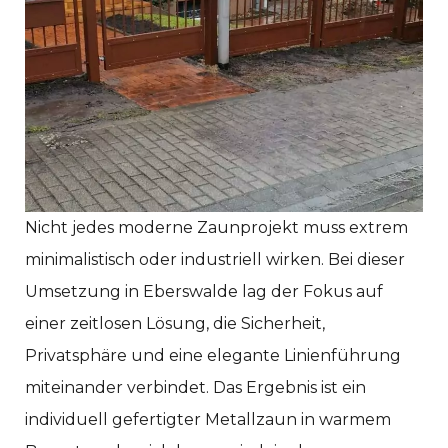
Nicht jedes moderne Zaunprojekt muss extrem
minimalistisch oder industriell wirken. Bei dieser
Umsetzung in Eberswalde lag der Fokus auf
einer zeitlosen Lösung, die Sicherheit,
Privatsphäre und eine elegante Linienführung
miteinander verbindet. Das Ergebnis ist ein
individuell gefertigter Metallzaun in warmem