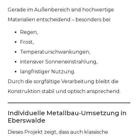
Gerade im Außenbereich sind hochwertige
Materialien entscheidend – besonders bei:
Regen,
Frost,
Temperaturschwankungen,
intensiver Sonneneinstrahlung,
langfristiger Nutzung.
Durch die sorgfältige Verarbeitung bleibt die
Konstruktion stabil und optisch ansprechend.
Individuelle Metallbau-Umsetzung in
Eberswalde
Dieses Projekt zeigt, dass auch klassische