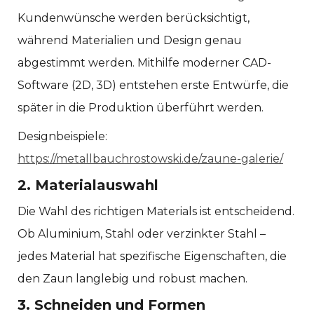
Kundenwünsche werden berücksichtigt,
während Materialien und Design genau
abgestimmt werden. Mithilfe moderner CAD-
Software (2D, 3D) entstehen erste Entwürfe, die
später in die Produktion überführt werden.
Designbeispiele:
https://metallbauchrostowski.de/zaune-galerie/
2. Materialauswahl
Die Wahl des richtigen Materials ist entscheidend.
Ob Aluminium, Stahl oder verzinkter Stahl –
jedes Material hat spezifische Eigenschaften, die
den Zaun langlebig und robust machen.
3. Schneiden und Formen