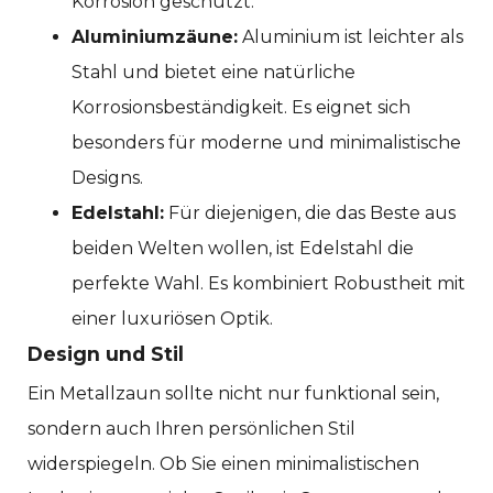
Korrosion geschützt.
Aluminiumzäune:
Aluminium ist leichter als
Stahl und bietet eine natürliche
Korrosionsbeständigkeit. Es eignet sich
besonders für moderne und minimalistische
Designs.
Edelstahl:
Für diejenigen, die das Beste aus
beiden Welten wollen, ist Edelstahl die
perfekte Wahl. Es kombiniert Robustheit mit
einer luxuriösen Optik.
Design und Stil
Ein Metallzaun sollte nicht nur funktional sein,
sondern auch Ihren persönlichen Stil
widerspiegeln. Ob Sie einen minimalistischen