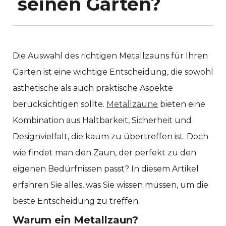
seinen Garten?
Die Auswahl des richtigen Metallzauns für Ihren
Garten ist eine wichtige Entscheidung, die sowohl
ästhetische als auch praktische Aspekte
berücksichtigen sollte.
Metallzäune
bieten eine
Kombination aus Haltbarkeit, Sicherheit und
Designvielfalt, die kaum zu übertreffen ist. Doch
wie findet man den Zaun, der perfekt zu den
eigenen Bedürfnissen passt? In diesem Artikel
erfahren Sie alles, was Sie wissen müssen, um die
beste Entscheidung zu treffen.
Warum ein Metallzaun?