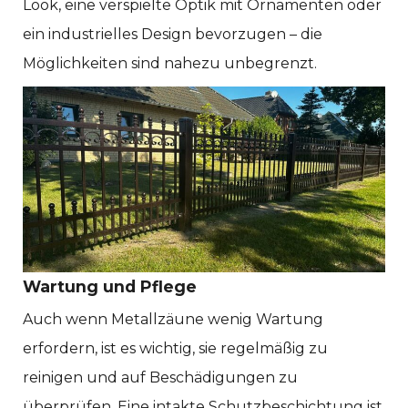
Look, eine verspielte Optik mit Ornamenten oder
ein industrielles Design bevorzugen – die
Möglichkeiten sind nahezu unbegrenzt.
Wartung und Pflege
Auch wenn Metallzäune wenig Wartung
erfordern, ist es wichtig, sie regelmäßig zu
reinigen und auf Beschädigungen zu
überprüfen. Eine intakte Schutzbeschichtung ist