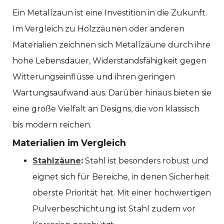
Ein Metallzaun ist eine Investition in die Zukunft.
Im Vergleich zu Holzzäunen oder anderen
Materialien zeichnen sich Metallzäune durch ihre
hohe Lebensdauer, Widerstandsfähigkeit gegen
Witterungseinflüsse und ihren geringen
Wartungsaufwand aus. Darüber hinaus bieten sie
eine große Vielfalt an Designs, die von klassisch
bis modern reichen.
Materialien im Vergleich
Stahlzäune
:
Stahl ist besonders robust und
eignet sich für Bereiche, in denen Sicherheit
oberste Priorität hat. Mit einer hochwertigen
Pulverbeschichtung ist Stahl zudem vor