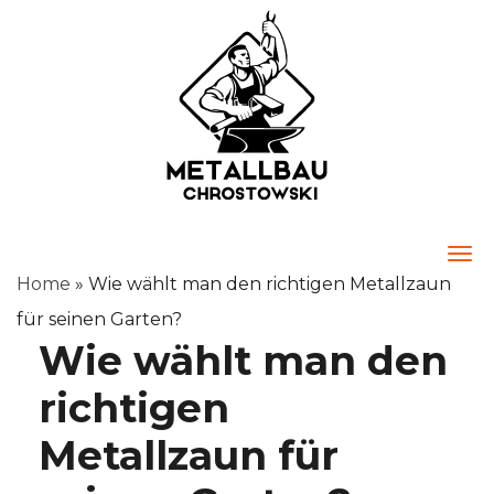
Togg
Home
»
Wie wählt man den richtigen Metallzaun
für seinen Garten?
Wie wählt man den
richtigen
Metallzaun für