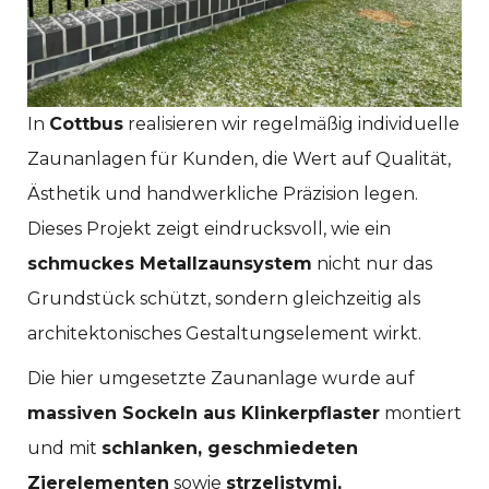
In
Cottbus
realisieren wir regelmäßig individuelle
Zaunanlagen für Kunden, die Wert auf Qualität,
Ästhetik und handwerkliche Präzision legen.
Dieses Projekt zeigt eindrucksvoll, wie ein
schmuckes Metallzaunsystem
nicht nur das
Grundstück schützt, sondern gleichzeitig als
architektonisches Gestaltungselement wirkt.
Die hier umgesetzte Zaunanlage wurde auf
massiven Sockeln aus Klinkerpflaster
montiert
und mit
schlanken, geschmiedeten
Zierelementen
sowie
strzelistymi,