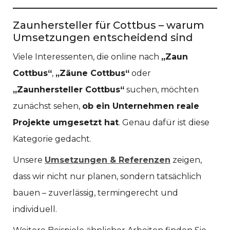
Zaunhersteller für Cottbus – warum
Umsetzungen entscheidend sind
Viele Interessenten, die online nach
„Zaun
Cottbus“
,
„Zäune Cottbus“
oder
„Zaunhersteller Cottbus“
suchen, möchten
zunächst sehen,
ob ein Unternehmen reale
Projekte umgesetzt hat
. Genau dafür ist diese
Kategorie gedacht.
Unsere
Umsetzungen & Referenzen
zeigen,
dass wir nicht nur planen, sondern tatsächlich
bauen – zuverlässig, termingerecht und
individuell.