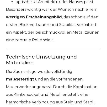
optisch zur Architektur des Hauses passt
Besonders wichtig war der Wunsch nach einem
wertigen Erscheinungsbild
, das schon auf den
ersten Blick Vertrauen und Stabilität vermittelt –
ein Aspekt, der bei schmuckvollen Metallzäunen
eine zentrale Rolle spielt.
Technische Umsetzung und
Materialien
Die Zaunanlage wurde vollständig
maßgefertigt
und an die vorhandenen
Mauerwerke angepasst. Durch die Kombination
aus Klinkersockel und Metall entsteht eine
harmonische Verbindung aus Stein und Stahl.