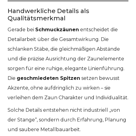
Handwerkliche Details als
Qualitätsmerkmal
Gerade bei
Schmuckzäunen
entscheidet die
Detailarbeit über die Gesamtwirkung. Die
schlanken Stäbe, die gleichmäßigen Abstände
und die präzise Ausrichtung der Zaunelemente
sorgen für eine ruhige, elegante Linienführung.
Die
geschmiedeten Spitzen
setzen bewusst
Akzente, ohne aufdringlich zu wirken – sie
verleihen dem Zaun Charakter und Individualität.
Solche Details entstehen nicht industriell „von
der Stange“, sondern durch Erfahrung, Planung
und saubere Metallbauarbeit.