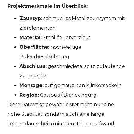
Projektmerkmale im Überblick:
Zauntyp:
schmuckes Metallzaunsystem mit
Zierelementen
Material:
Stahl, feuerverzinkt
Oberfläche:
hochwertige
Pulverbeschichtung
Abschluss:
geschmiedete, spitz zulaufende
Zaunköpfe
Montage:
auf gemauerten Klinkersockeln
Region:
Cottbus / Brandenburg
Diese Bauweise gewährleistet nicht nur eine
hohe Stabilität, sondern auch eine lange
Lebensdauer bei minimalem Pflegeaufwand.