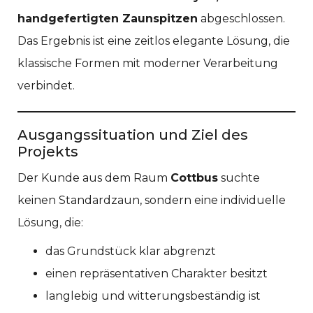
handgefertigten Zaunspitzen
abgeschlossen.
Das Ergebnis ist eine zeitlos elegante Lösung, die
klassische Formen mit moderner Verarbeitung
verbindet.
Ausgangssituation und Ziel des
Projekts
Der Kunde aus dem Raum
Cottbus
suchte
keinen Standardzaun, sondern eine individuelle
Lösung, die:
das Grundstück klar abgrenzt
einen repräsentativen Charakter besitzt
langlebig und witterungsbeständig ist