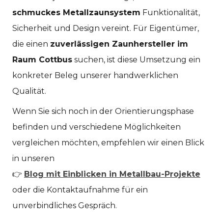
schmuckes Metallzaunsystem
Funktionalität,
Sicherheit und Design vereint. Für Eigentümer,
die einen
zuverlässigen Zaunhersteller im
Raum Cottbus
suchen, ist diese Umsetzung ein
konkreter Beleg unserer handwerklichen
Qualität.
Wenn Sie sich noch in der Orientierungsphase
befinden und verschiedene Möglichkeiten
vergleichen möchten, empfehlen wir einen Blick
in unseren
👉
Blog mit Einblicken in Metallbau-Projekte
oder die Kontaktaufnahme für ein
unverbindliches Gespräch.