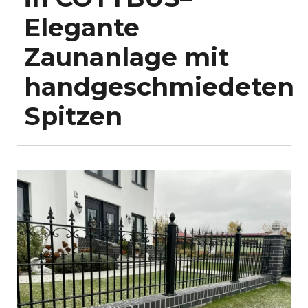
Elegante
Zaunanlage mit
handgeschmiedeten
Spitzen