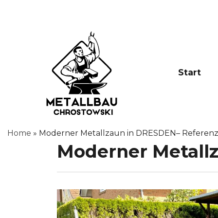
Start
Home
»
Moderner Metallzaun in DRESDEN– Referenz
Moderner Metall