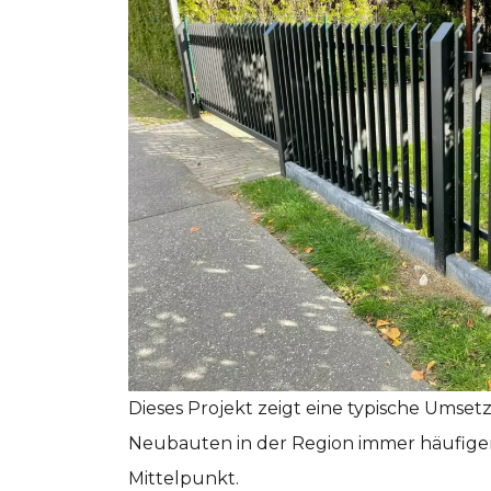
Dieses Projekt zeigt eine typische Umse
Neubauten in der Region immer häufiger g
Mittelpunkt.